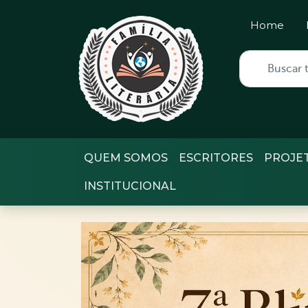
Home
QUEM SOMOS
ESCRITORES
PROJE
INSTITUCIONAL