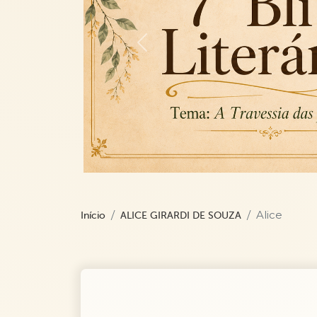
Previous
Alice
Início
ALICE GIRARDI DE SOUZA