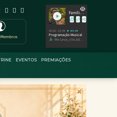
e Membros
TRINE
EVENTOS
PREMIAÇÕES