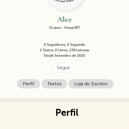
Alice
11 anos - Sinop/MT
0 Seguidores, 0 Seguindo
1 Textos, 0 Livros, 238 Leituras
Desde Setembro de 2025
Seguir
Perfil
Textos
Loja do Escritor
Perfil