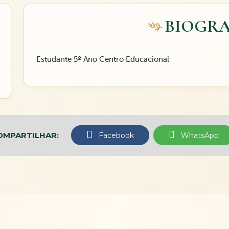
BIOGRA
Estudante 5º Ano Centro Educacional
OMPARTILHAR:
Facebook
WhatsApp