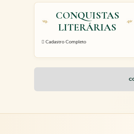
CONQUISTAS
LITERÁRIAS
Cadastro Completo
C