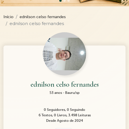
Início
ednilson celso fernandes
ednilson celso fernandes
ednilson celso fernandes
53 anos - Bauru/sp
0 Seguidores, 0 Seguindo
6 Textos, 0 Livros, 3.498 Leituras
Desde Agosto de 2024