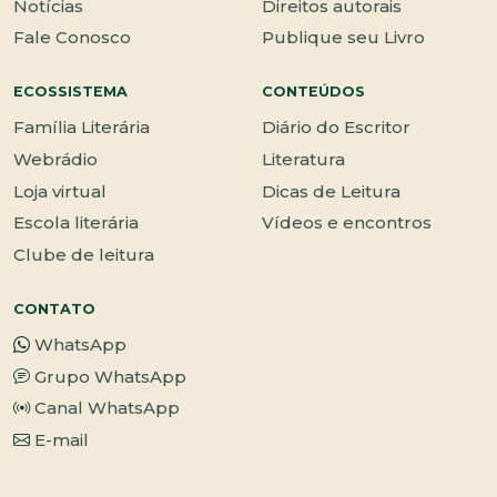
Notícias
Direitos autorais
Fale Conosco
Publique seu Livro
ECOSSISTEMA
CONTEÚDOS
Família Literária
Diário do Escritor
Webrádio
Literatura
Loja virtual
Dicas de Leitura
Escola literária
Vídeos e encontros
Clube de leitura
CONTATO
WhatsApp
Grupo WhatsApp
Canal WhatsApp
E-mail