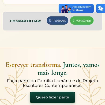
COMPARTILHAR:
Facebook
WhatsApp
Escrever transforma.
Juntos, vamos
mais longe.
Faça parte da Família Literária e do Projeto
Escritores Contemporâneos.
Quero fazer parte