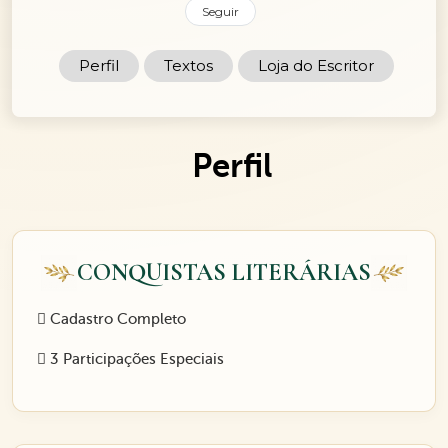
Seguir
Perfil
Textos
Loja do Escritor
Perfil
CONQUISTAS LITERÁRIAS
Cadastro Completo
3 Participações Especiais