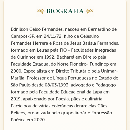
BIOGRAFIA
Ednilson Celso Fernandes, nasceu em Bernardino de
Campos-SP, em 24/11/72, filho de Celestino
Fernandes Herrera e Rosa de Jesus Batista Fernandes,
formado em Letras pela FIO - Faculdades Integradas
de Ourinhos em 1992, Bacharel em Direito pela
Faculdade Estadual do Norte Pioneiro- Fundinop em
2000. Especialista em Direito Tributário pela Unimar-
Marília. Professor de Língua Portuguesa no Estado de
São Paulo desde 08/03/1993, advogado e Pedagogo
formado pela Faculdade Educacional da Lapa em
2019, apaixonado por Poesia, pães e culinária.
Participou de várias coletâneas dentre elas Cães
Bélicos, organizada pelo grupo literário Expressão
Poética em 2020.