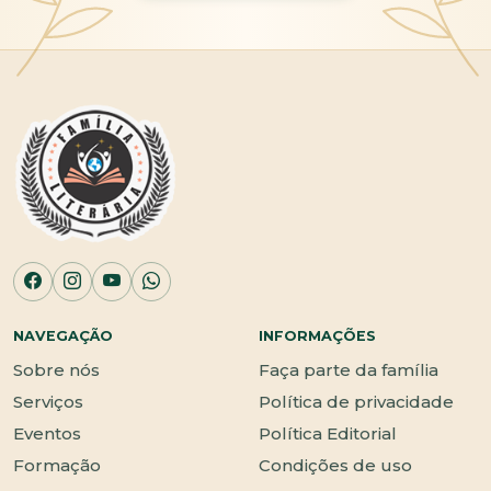
NAVEGAÇÃO
INFORMAÇÕES
Sobre nós
Faça parte da família
Serviços
Política de privacidade
Eventos
Política Editorial
Formação
Condições de uso