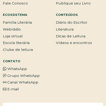
Fale Conosco
Publique seu Livro
ECOSSISTEMA
CONTEÚDOS
Família Literária
Diário do Escritor
Webrádio
Literatura
Loja virtual
Dicas de Leitura
Escola literária
Vídeos e encontros
Clube de leitura
CONTATO
WhatsApp
Grupo WhatsApp
Canal WhatsApp
E-mail