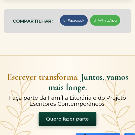
COMPARTILHAR:
Facebook
WhatsApp
Escrever transforma.
Juntos, vamos
mais longe.
Faça parte da Família Literária e do Projeto
Escritores Contemporâneos.
Quero fazer parte