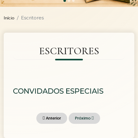
Escritores
Início
ESCRITORES
CONVIDADOS ESPECIAIS
Anterior
Próximo