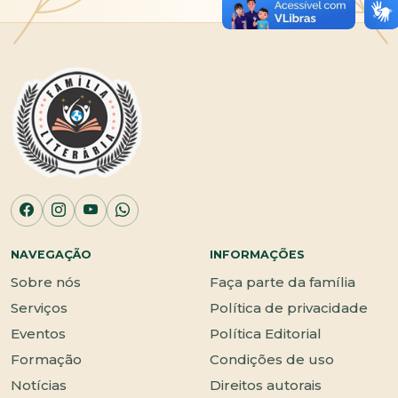
NAVEGAÇÃO
INFORMAÇÕES
Sobre nós
Faça parte da família
Serviços
Política de privacidade
Eventos
Política Editorial
Formação
Condições de uso
Notícias
Direitos autorais