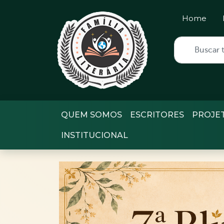
Home
QUEM SOMOS
ESCRITORES
PROJE
INSTITUCIONAL