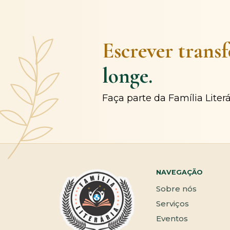
Escrever trans
longe.
Faça parte da Família Liter
NAVEGAÇÃO
Sobre nós
Serviços
Eventos