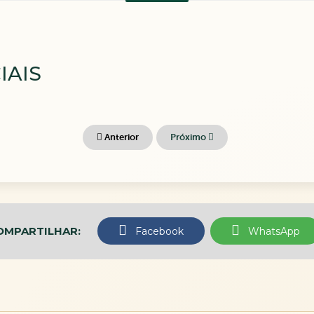
IAIS
Anterior
Próximo
OMPARTILHAR:
Facebook
WhatsApp