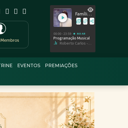
e Membros
TRINE
EVENTOS
PREMIAÇÕES