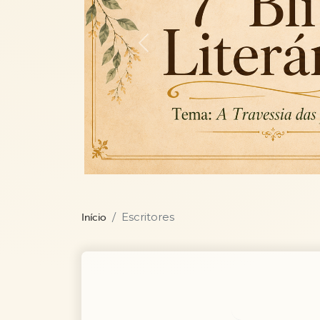
Previous
Escritores
Início