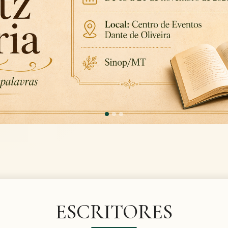
ESCRITORES