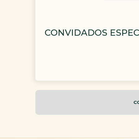
CONVIDADOS ESPEC
C