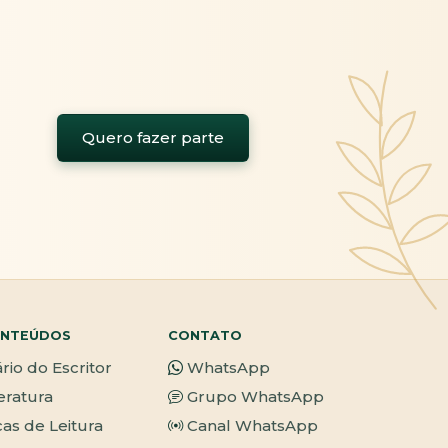
Quero fazer parte
NTEÚDOS
CONTATO
ário do Escritor
WhatsApp
teratura
Grupo WhatsApp
cas de Leitura
Canal WhatsApp