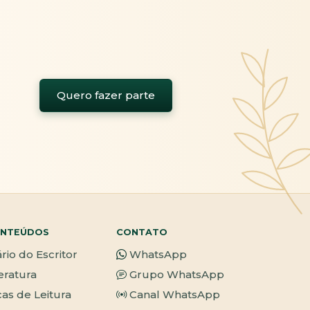
Quero fazer parte
NTEÚDOS
CONTATO
ário do Escritor
WhatsApp
teratura
Grupo WhatsApp
cas de Leitura
Canal WhatsApp