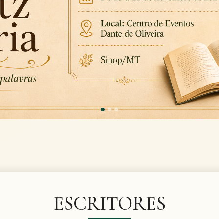
ESCRITORES