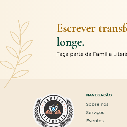
Escrever trans
longe.
Faça parte da Família Liter
NAVEGAÇÃO
Sobre nós
Serviços
Eventos