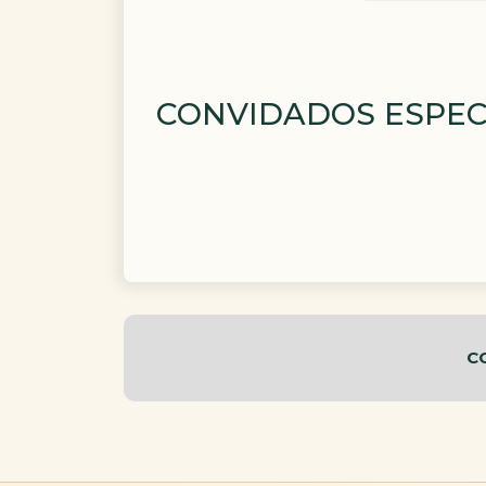
CONVIDADOS ESPEC
C