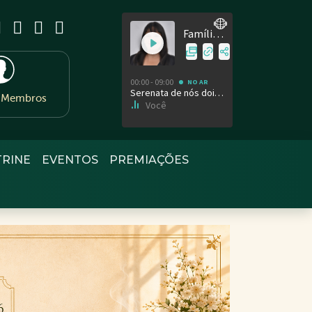
e Membros
TRINE
EVENTOS
PREMIAÇÕES