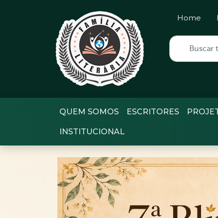
Home
QUEM SOMOS
ESCRITORES
PROJE
INSTITUCIONAL