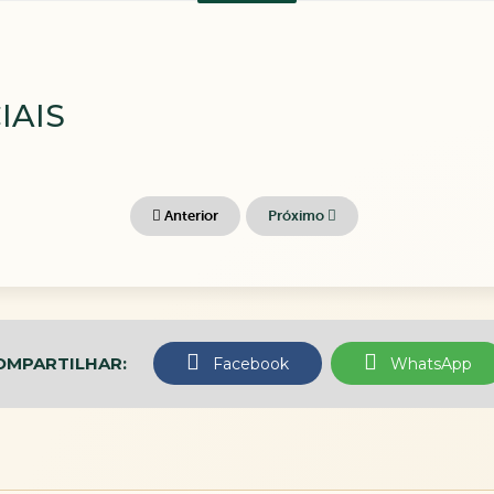
IAIS
Anterior
Próximo
OMPARTILHAR:
Facebook
WhatsApp