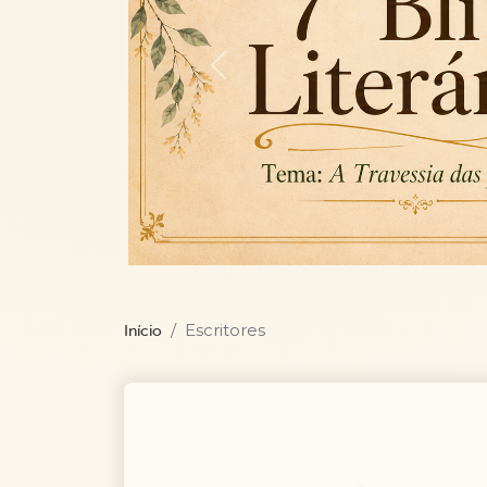
Previous
Escritores
Início