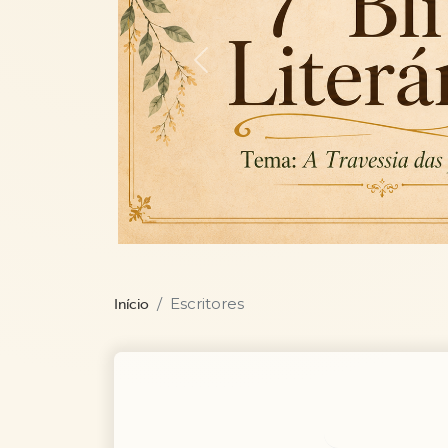
Previous
Escritores
Início