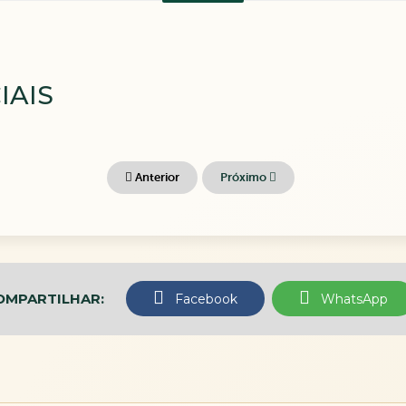
IAIS
Anterior
Próximo
OMPARTILHAR:
Facebook
WhatsApp