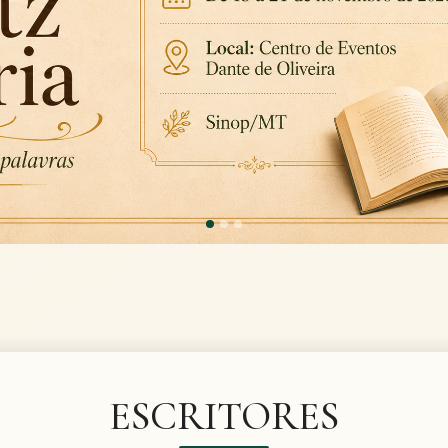
ESCRITORES