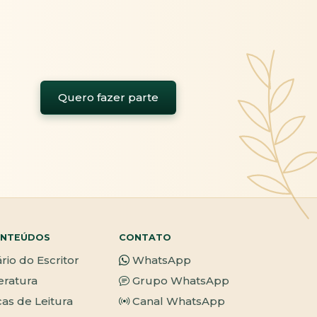
Quero fazer parte
NTEÚDOS
CONTATO
ário do Escritor
WhatsApp
teratura
Grupo WhatsApp
cas de Leitura
Canal WhatsApp