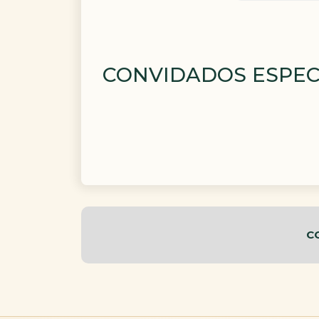
CONVIDADOS ESPEC
C