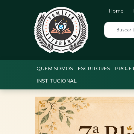
Home
QUEM SOMOS
ESCRITORES
PROJE
INSTITUCIONAL