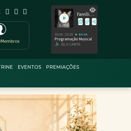
e Membros
TRINE
EVENTOS
PREMIAÇÕES