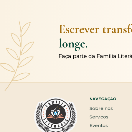
Escrever trans
longe.
Faça parte da Família Liter
NAVEGAÇÃO
Sobre nós
Serviços
Eventos