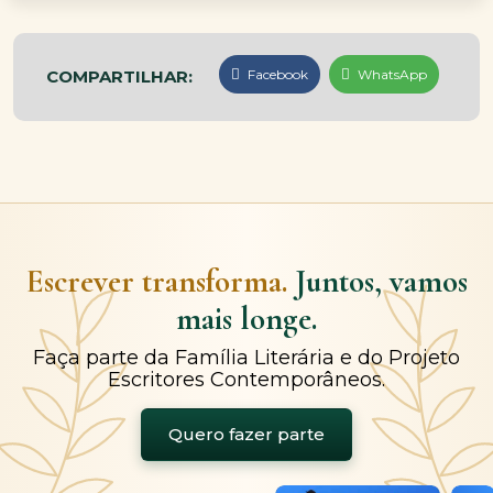
COMPARTILHAR:
Facebook
WhatsApp
Escrever transforma.
Juntos, vamos
mais longe.
Faça parte da Família Literária e do Projeto
Escritores Contemporâneos.
Quero fazer parte