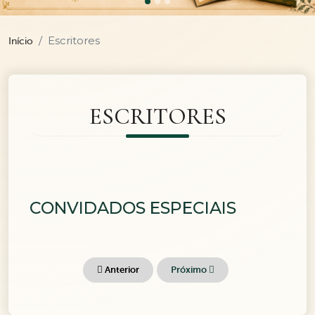
Escritores
Início
ESCRITORES
CONVIDADOS ESPECIAIS
Anterior
Próximo