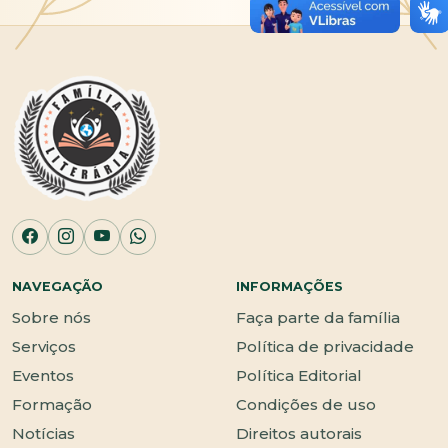
NAVEGAÇÃO
INFORMAÇÕES
Sobre nós
Faça parte da família
Serviços
Política de privacidade
Eventos
Política Editorial
Formação
Condições de uso
Notícias
Direitos autorais