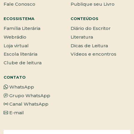
Fale Conosco
Publique seu Livro
ECOSSISTEMA
CONTEÚDOS
Família Literária
Diário do Escritor
Webrádio
Literatura
Loja virtual
Dicas de Leitura
Escola literária
Vídeos e encontros
Clube de leitura
CONTATO
WhatsApp
Grupo WhatsApp
Canal WhatsApp
E-mail