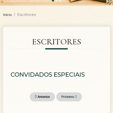
Escritores
Início
ESCRITORES
CONVIDADOS ESPECIAIS
Anterior
Próximo