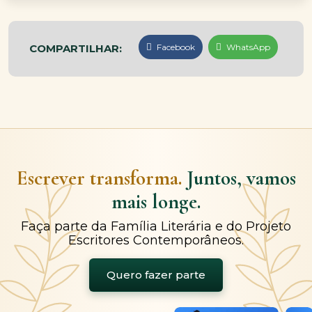
COMPARTILHAR:
Facebook
WhatsApp
Escrever transforma.
Juntos, vamos
mais longe.
Faça parte da Família Literária e do Projeto
Escritores Contemporâneos.
Quero fazer parte