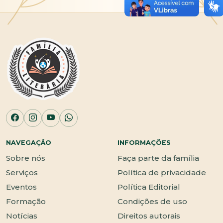
NAVEGAÇÃO
INFORMAÇÕES
Sobre nós
Faça parte da família
Serviços
Política de privacidade
Eventos
Política Editorial
Formação
Condições de uso
Notícias
Direitos autorais