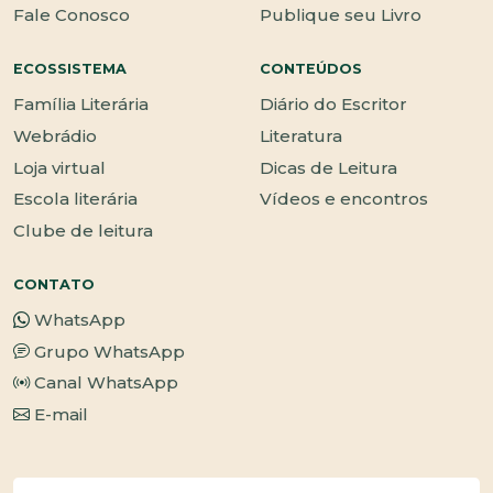
Fale Conosco
Publique seu Livro
ECOSSISTEMA
CONTEÚDOS
Família Literária
Diário do Escritor
Webrádio
Literatura
Loja virtual
Dicas de Leitura
Escola literária
Vídeos e encontros
Clube de leitura
CONTATO
WhatsApp
Grupo WhatsApp
Canal WhatsApp
E-mail