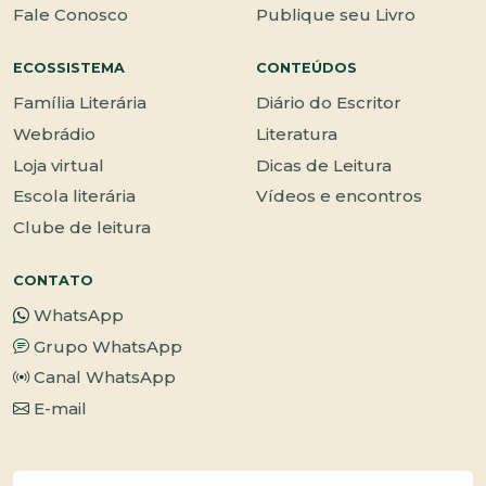
Fale Conosco
Publique seu Livro
ECOSSISTEMA
CONTEÚDOS
Família Literária
Diário do Escritor
Webrádio
Literatura
Loja virtual
Dicas de Leitura
Escola literária
Vídeos e encontros
Clube de leitura
CONTATO
WhatsApp
Grupo WhatsApp
Canal WhatsApp
E-mail