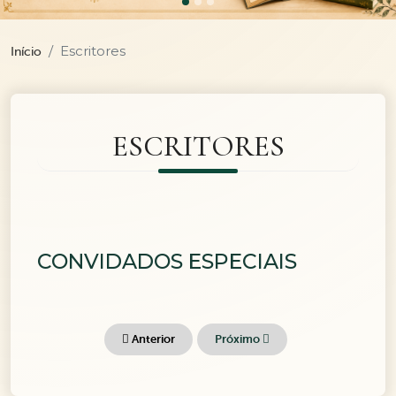
Escritores
Início
ESCRITORES
CONVIDADOS ESPECIAIS
Anterior
Próximo