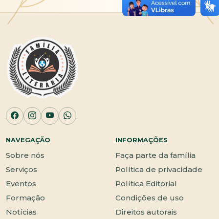
NAVEGAÇÃO
INFORMAÇÕES
Sobre nós
Faça parte da família
Serviços
Política de privacidade
Eventos
Política Editorial
Formação
Condições de uso
Notícias
Direitos autorais