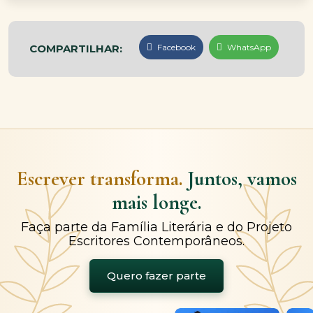
COMPARTILHAR:
Facebook
WhatsApp
Escrever transforma.
Juntos, vamos
mais longe.
Faça parte da Família Literária e do Projeto
Escritores Contemporâneos.
Quero fazer parte