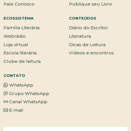
Fale Conosco
Publique seu Livro
ECOSSISTEMA
CONTEÚDOS
Família Literária
Diário do Escritor
Webrádio
Literatura
Loja virtual
Dicas de Leitura
Escola literária
Vídeos e encontros
Clube de leitura
CONTATO
WhatsApp
Grupo WhatsApp
Canal WhatsApp
E-mail