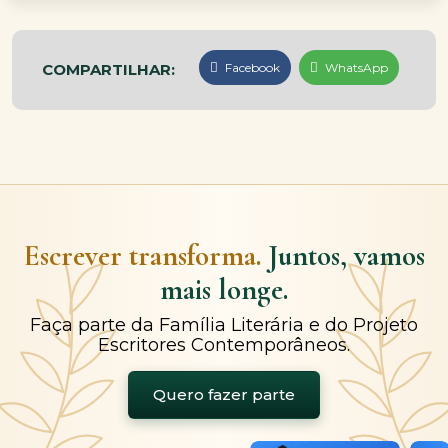
COMPARTILHAR:
Facebook
WhatsApp
Escrever transforma.
Juntos, vamos
mais longe.
Faça parte da Família Literária e do Projeto
Escritores Contemporâneos.
Quero fazer parte