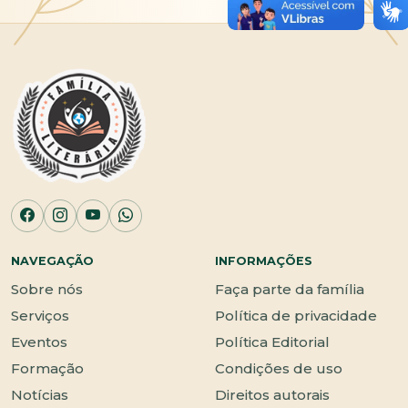
NAVEGAÇÃO
INFORMAÇÕES
Sobre nós
Faça parte da família
Serviços
Política de privacidade
Eventos
Política Editorial
Formação
Condições de uso
Notícias
Direitos autorais