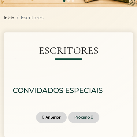
Escritores
Início
ESCRITORES
CONVIDADOS ESPECIAIS
Anterior
Próximo