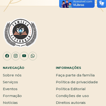
NAVEGAÇÃO
INFORMAÇÕES
Sobre nós
Faça parte da família
Serviços
Política de privacidade
Eventos
Política Editorial
Formação
Condições de uso
Notícias
Direitos autorais