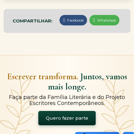
COMPARTILHAR:
Facebook
WhatsApp
Escrever transforma.
Juntos, vamos
mais longe.
Faça parte da Família Literária e do Projeto
Escritores Contemporâneos.
Quero fazer parte