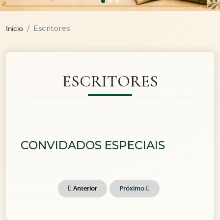
Escritores
Início
ESCRITORES
CONVIDADOS ESPECIAIS
Anterior
Próximo