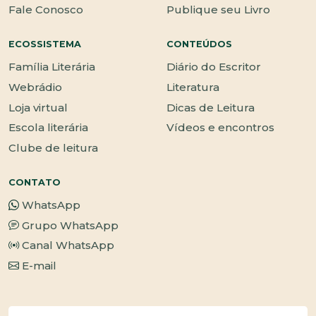
Fale Conosco
Publique seu Livro
ECOSSISTEMA
CONTEÚDOS
Família Literária
Diário do Escritor
Webrádio
Literatura
Loja virtual
Dicas de Leitura
Escola literária
Vídeos e encontros
Clube de leitura
CONTATO
WhatsApp
Grupo WhatsApp
Canal WhatsApp
E-mail