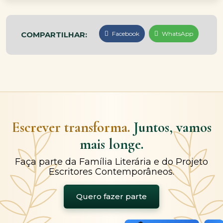
COMPARTILHAR:
Facebook
WhatsApp
Escrever transforma.
Juntos, vamos
mais longe.
Faça parte da Família Literária e do Projeto
Escritores Contemporâneos.
Quero fazer parte