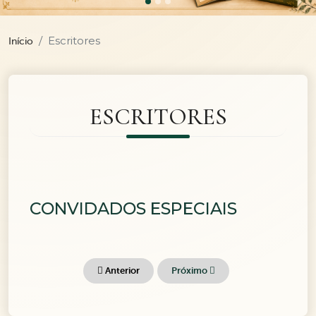
Escritores
Início
ESCRITORES
CONVIDADOS ESPECIAIS
Anterior
Próximo