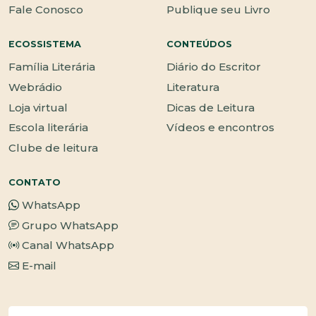
Fale Conosco
Publique seu Livro
ECOSSISTEMA
CONTEÚDOS
Família Literária
Diário do Escritor
Webrádio
Literatura
Loja virtual
Dicas de Leitura
Escola literária
Vídeos e encontros
Clube de leitura
CONTATO
WhatsApp
Grupo WhatsApp
Canal WhatsApp
E-mail