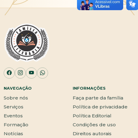
NAVEGAÇÃO
INFORMAÇÕES
Sobre nós
Faça parte da família
Serviços
Política de privacidade
Eventos
Política Editorial
Formação
Condições de uso
Notícias
Direitos autorais