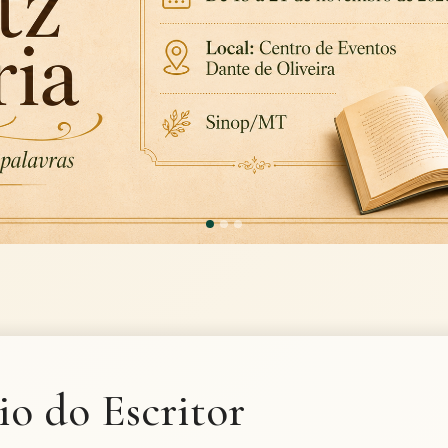
io do Escritor