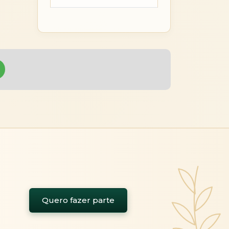
Quero fazer parte