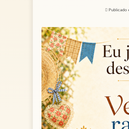
Publicado 