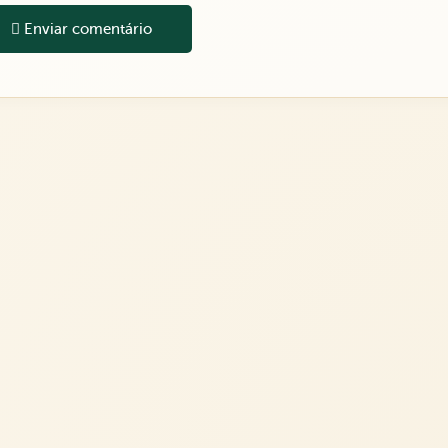
Enviar comentário