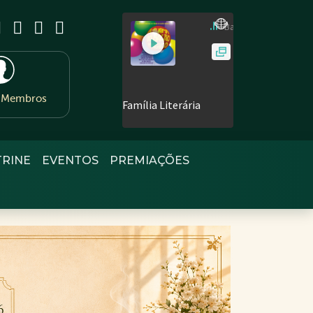
e Membros
TRINE
EVENTOS
PREMIAÇÕES