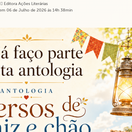
Editora Ações Literárias
em 06 de Julho de 2026 ás 14h 38min