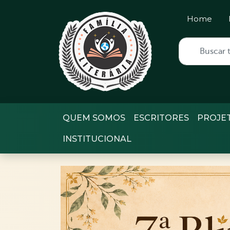
Home
QUEM SOMOS
ESCRITORES
PROJE
INSTITUCIONAL