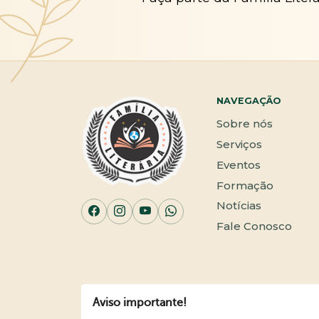
NAVEGAÇÃO
Sobre nós
Serviços
Eventos
Formação
Notícias
Fale Conosco
Aviso importante!