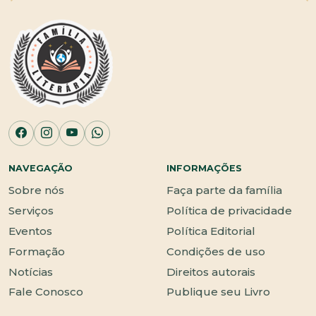
NAVEGAÇÃO
INFORMAÇÕES
Sobre nós
Faça parte da família
Serviços
Política de privacidade
Eventos
Política Editorial
Formação
Condições de uso
Notícias
Direitos autorais
Fale Conosco
Publique seu Livro