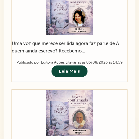
Uma voz que merece ser lida agora faz parte de A
quem ainda escrevo? Recebemo...
Publicado por Editora Ações Literárias ás 05/08/2026 ás 14:59
Leia Mais