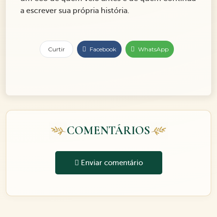
a escrever sua própria história.
Curtir
Facebook
WhatsApp
COMENTÁRIOS
Enviar comentário