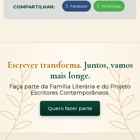
COMPARTILHAR:
Facebook
WhatsApp
Escrever transforma.
Juntos, vamos
mais longe.
Faça parte da Família Literária e do Projeto
Escritores Contemporâneos.
Quero fazer parte