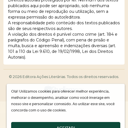
publicados aqui pode ser apropriado, sob nenhuma
forma ou meio de reprodução ou utilização, sem a
expressa permissão do autor/editora.
A responsabilidade pelo conteúdo dos textos publicados
são de seus respectivos autores.
A violação dos direitos é punível como crime (art. 184 e
parágrafos do Código Penal), com pena de prisão e
multa, busca e apreensão e indenizações diversas (art.
101 a 110 da Lei 9.610, de 19/02/1998, Lei dos Direitos
Autorais).
© 2026 Editora Ações Literárias. Todos os direitos reservados.
Olá! Utilizamos cookies para oferecer melhor experiência,
melhorar o desempenho, analisar como você interage em
nosso site e personalizar conteúdo. Ao utilizar este site, você
concorda com o uso de cookies.