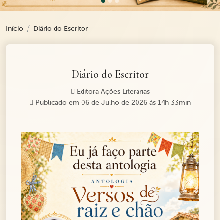
Início
Diário do Escritor
Diário do Escritor
Editora Ações Literárias
Publicado em 06 de Julho de 2026 ás 14h 33min