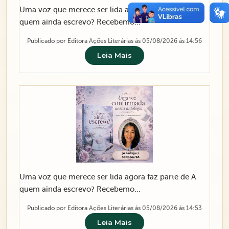
Uma voz que merece ser lida agora faz parte de A
quem ainda escrevo? Recebemo...
Publicado por Editora Ações Literárias ás 05/08/2026 ás 14:56
Leia Mais
Uma voz que merece ser lida agora faz parte de A
quem ainda escrevo? Recebemo...
Publicado por Editora Ações Literárias ás 05/08/2026 ás 14:53
Leia Mais