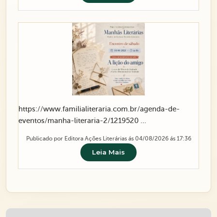
https://www.familialiteraria.com.br/agenda-de-
eventos/manha-literaria-2/1219520 ...
Publicado por Editora Ações Literárias ás 04/08/2026 ás 17:36
Leia Mais